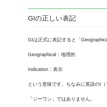
GIの正しい表記
GIは正式に表記すると「Geographical
Geographical：地理的
Indication：表示
という意味です。ちなみに英語のI
「ジーワン」ではありません。