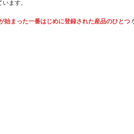
ています。
度が始まった一番はじめに登録された産品のひとつ