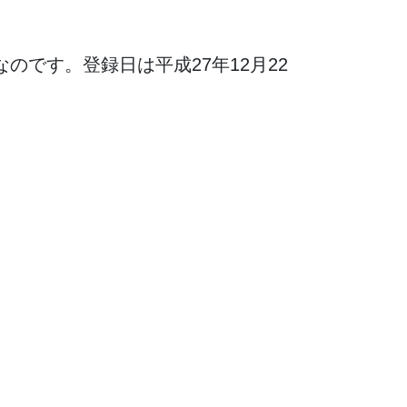
なのです。登録日は平成27年12月22