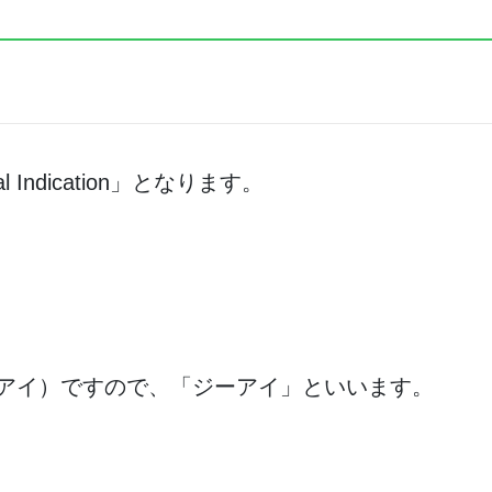
 Indication」となります。
（アイ）ですので、「ジーアイ」といいます。