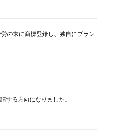
苦労の末に商標登録し、独自にブラン
申請する方向になりました。