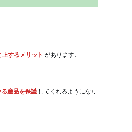
向上するメリット
があります。
いる産品を保護
してくれるようになり