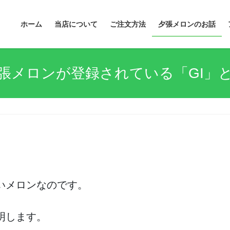
ホーム
当店について
ご注文方法
夕張メロンのお話
張メロンが登録されている「GI」
いメロンなのです。
明します。