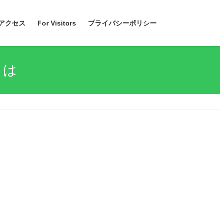
アクセス
For Visitors
プライバシーポリシー
とは