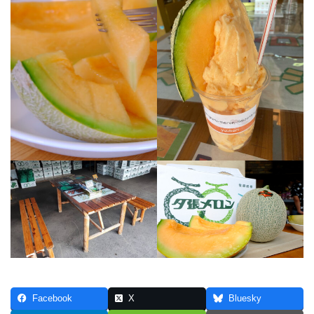
Facebook
X
Bluesky