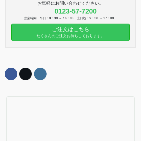
お気軽にお問い合わせください。
0123-57-7200
営業時間 平日：9：30 ～ 16：00 土日祝：9：30 ～ 17：00
ご注文はこちら
たくさんのご注文お待ちしております。