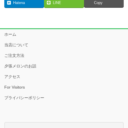
Hatena
LINE
Copy
ホーム
当店について
ご注文方法
夕張メロンのお話
アクセス
For Visitors
プライバシーポリシー