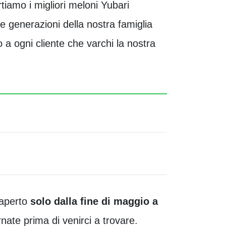
tiamo i migliori meloni Yubari
ue generazioni della nostra famiglia
 a ogni cliente che varchi la nostra
 aperto
solo dalla fine di maggio a
rnate prima di venirci a trovare.