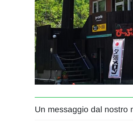
Un messaggio dal nostro 