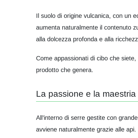
Il suolo di origine vulcanica, con un 
aumenta naturalmente il contenuto zu
alla dolcezza profonda e alla ricchez
Come appassionati di cibo che siete, 
prodotto che genera.
La passione e la maestria 
All’interno di serre gestite con gran
avviene naturalmente grazie alle api. I