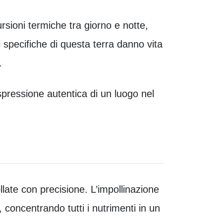
rsioni termiche tra giorno e notte,
specifiche di questa terra danno vita
.
pressione autentica di un luogo nel
late con precisione. L’impollinazione
, concentrando tutti i nutrimenti in un