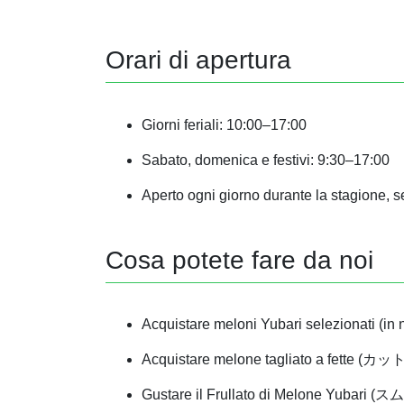
Orari di apertura
Giorni feriali: 10:00–17:00
Sabato, domenica e festivi: 9:30–17:00
Aperto ogni giorno durante la stagione, s
Cosa potete fare da noi
Acquistare meloni Yubari selezionati (in 
Acquistare melone tagliato a fette (カ
Gustare il Frullato di Melone Yubari (ス