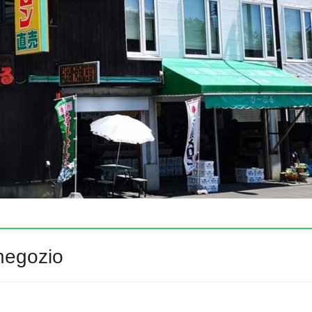
negozio